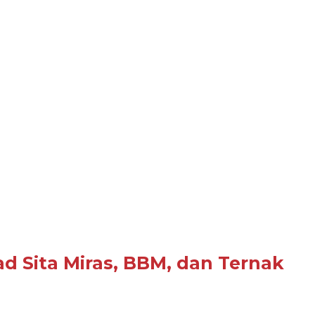
d Sita Miras, BBM, dan Ternak