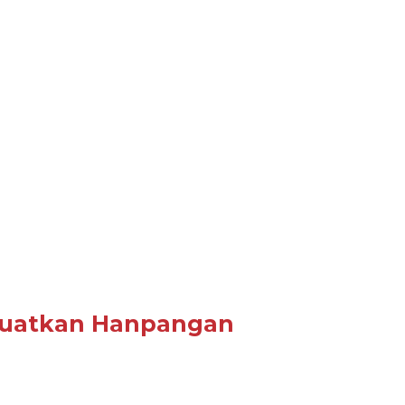
Kuatkan Hanpangan