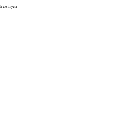
h aksi nyata