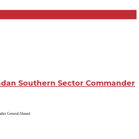
ndan Southern Sector Commander
dier General Ahmed