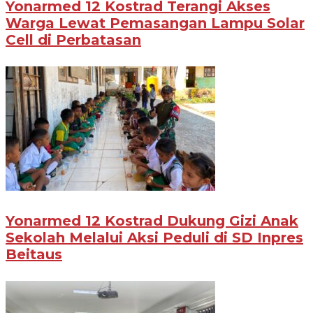
Yonarmed 12 Kostrad Terangi Akses
Warga Lewat Pemasangan Lampu Solar
Cell di Perbatasan
Yonarmed 12 Kostrad Dukung Gizi Anak
Sekolah Melalui Aksi Peduli di SD Inpres
Beitaus